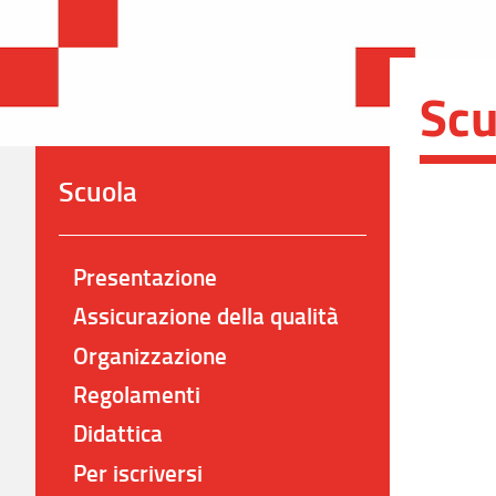
Scu
Scuola
Presentazione
Assicurazione della qualità
Organizzazione
Regolamenti
Didattica
Per iscriversi