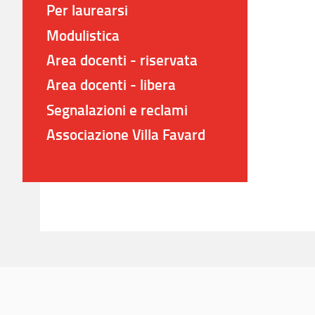
Per laurearsi
Modulistica
Area docenti - riservata
Area docenti - libera
Segnalazioni e reclami
Associazione Villa Favard