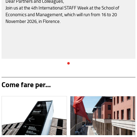
Dear Partners and Colleagues,
Join us at the 4th International STAFF Week at the School of
Economics and Management, which will run from 16 to 20
November 2026, in Florence.
Come fare per...