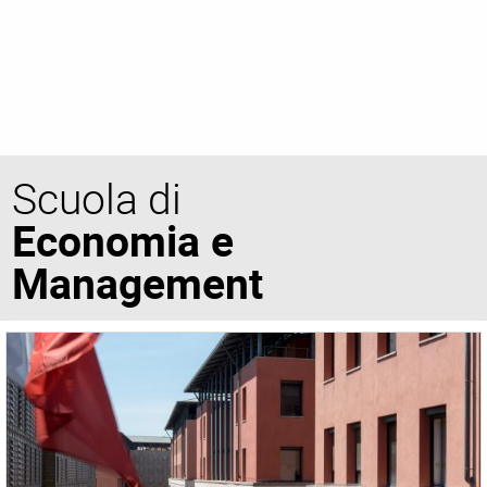
Scuola di
Economia e
Management