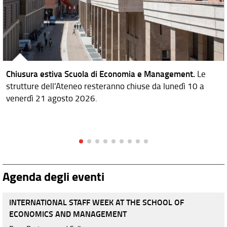
Chiusura estiva Scuola di Economia e Management.
Le
strutture dell’Ateneo resteranno chiuse da lunedì 10 a
venerdì 21 agosto 2026.
Agenda degli eventi
INTERNATIONAL STAFF WEEK AT THE SCHOOL OF
ECONOMICS AND MANAGEMENT