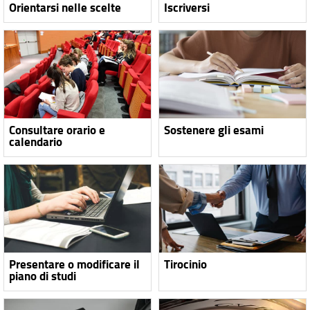
Orientarsi nelle scelte
Iscriversi
Consultare orario e
Sostenere gli esami
calendario
Presentare o modificare il
Tirocinio
piano di studi