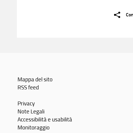
Con
Mappa del sito
RSS feed
Privacy
Note Legali
Accessibilità e usabilità
Monitoraggio