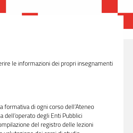
erire le informazioni dei propri insegnamenti
ta formativa di ogni corso dell’Ateneo
 dell’operato degli Enti Pubblici
ompilazione del registro delle lezioni