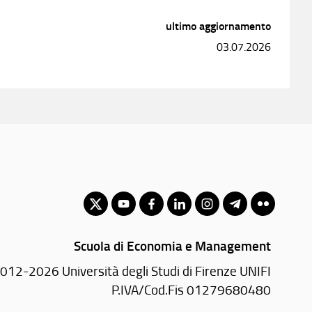
ultimo aggiornamento
03.07.2026
Scuola di Economia e Management
012-2026 Università degli Studi di Firenze UNIFI
P.IVA/Cod.Fis 01279680480