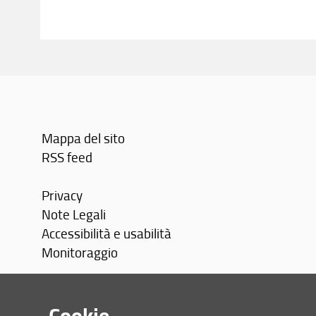
Mappa del sito
RSS feed
Privacy
Note Legali
Accessibilità e usabilità
Monitoraggio
Area personale
Cookie