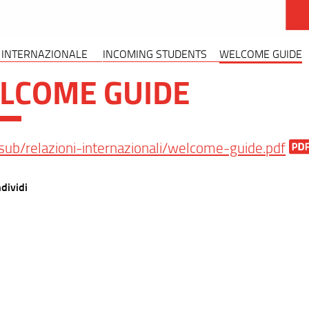
 INTERNAZIONALE
INCOMING STUDENTS
WELCOME GUIDE
LCOME GUIDE
sub/relazioni-internazionali/welcome-guide.pdf
dividi