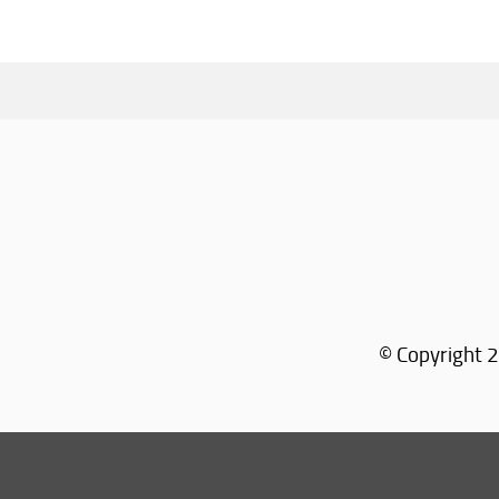
© Copyright 2
Tel: +39