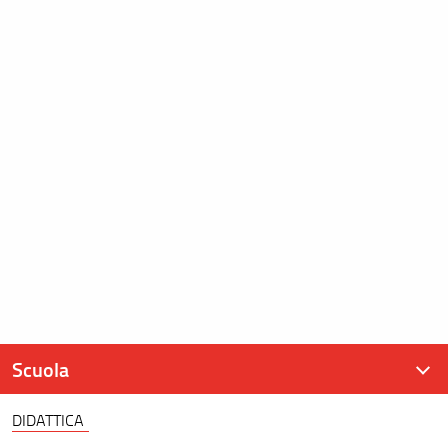
Scuola
DIDATTICA
Presentazione