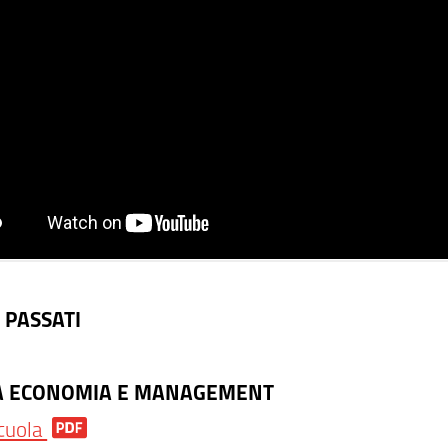
 PASSATI
A ECONOMIA E MANAGEMENT
cuola