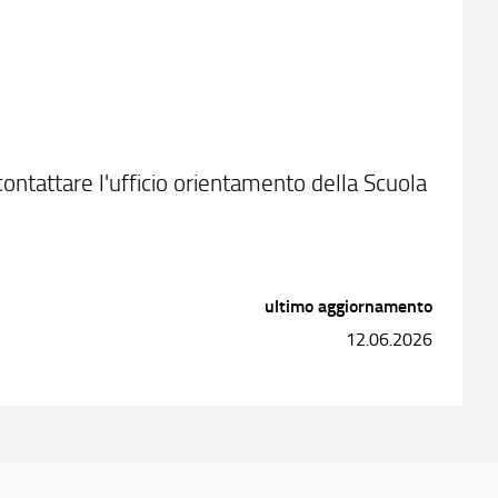
 contattare l'ufficio orientamento della Scuola
)
ultimo aggiornamento
12.06.2026