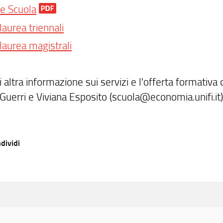
e Scuola
 laurea triennali
 laurea magistrali
 altra informazione sui servizi e l'offerta formativa
 Guerri e Viviana Esposito (scuola@economia.unifi.it
dividi